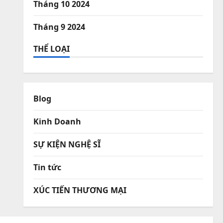
Tháng 10 2024
Tháng 9 2024
THỂ LOẠI
Blog
Kinh Doanh
SỰ KIỆN NGHỆ SĨ
Tin tức
XÚC TIẾN THƯƠNG MẠI