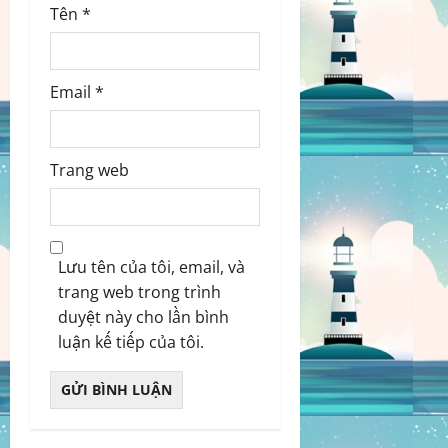
Tên
*
Email
*
Trang web
Lưu tên của tôi, email, và
trang web trong trình
duyệt này cho lần bình
luận kế tiếp của tôi.